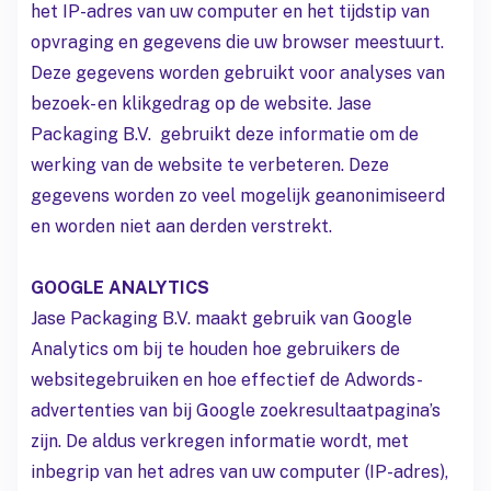
het IP-adres van uw computer en het tijdstip van
opvraging en gegevens die uw browser meestuurt.
Deze gegevens worden gebruikt voor analyses van
bezoek- en klikgedrag op de website. Jase
Packaging B.V. gebruikt deze informatie om de
werking van de website te verbeteren. Deze
gegevens worden zo veel mogelijk geanonimiseerd
en worden niet aan derden verstrekt.
GOOGLE ANALYTICS
Jase Packaging B.V. maakt gebruik van Google
Analytics om bij te houden hoe gebruikers de
websitegebruiken en hoe effectief de Adwords-
advertenties van bij Google zoekresultaatpagina’s
zijn. De aldus verkregen informatie wordt, met
inbegrip van het adres van uw computer (IP-adres),