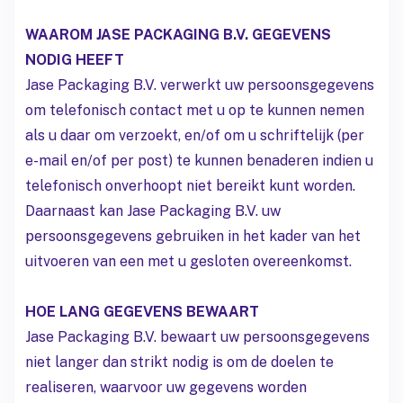
WAAROM JASE PACKAGING B.V. GEGEVENS
NODIG HEEFT
Jase Packaging B.V. verwerkt uw persoonsgegevens
om telefonisch contact met u op te kunnen nemen
als u daar om verzoekt, en/of om u schriftelijk (per
e-mail en/of per post) te kunnen benaderen indien u
telefonisch onverhoopt niet bereikt kunt worden.
Daarnaast kan Jase Packaging B.V. uw
persoonsgegevens gebruiken in het kader van het
uitvoeren van een met u gesloten overeenkomst.
HOE LANG GEGEVENS BEWAART
Jase Packaging B.V. bewaart uw persoonsgegevens
niet langer dan strikt nodig is om de doelen te
realiseren, waarvoor uw gegevens worden