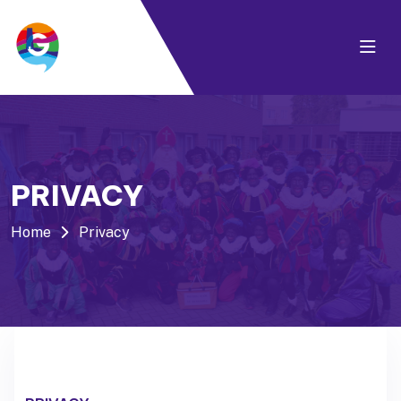
PRIVACY
Home
Privacy