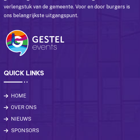
verlengstuk van de gemeente. Voor en door burgers is
ons belangrijkste uitgangspunt.
QUICK LINKS
HOME
OVER ONS
NIEUWS
SPONSORS