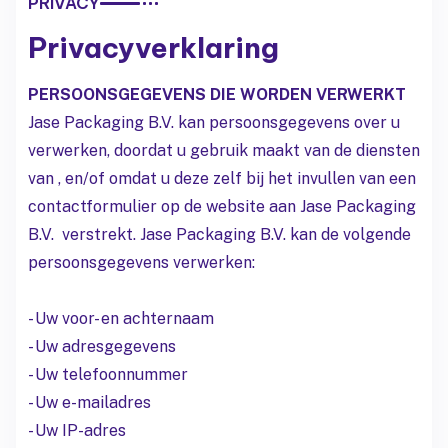
PRIVACY
Privacyverklaring
PERSOONSGEGEVENS DIE WORDEN VERWERKT
Jase Packaging B.V. kan persoonsgegevens over u
verwerken, doordat u gebruik maakt van de diensten
van , en/of omdat u deze zelf bij het invullen van een
contactformulier op de website aan Jase Packaging
B.V. verstrekt. Jase Packaging B.V. kan de volgende
persoonsgegevens verwerken:
- Uw voor- en achternaam
- Uw adresgegevens
- Uw telefoonnummer
- Uw e-mailadres
- Uw IP-adres