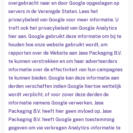
overgebracht naar en door Google opgeslagen op
servers in de Verenigde Staten. Lees het
privacybeleid van Google voor meer informatie. U
treft ook het privacybeleid van Google Analytics
hier aan. Google gebruikt deze informatie om bij te
houden hoe onze website gebruikt wordt, om
rapporten over de Website aan Jase Packaging B.V.
te kunnen verstrekken en om haar adverteerders
informatie over de effectiviteit van hun campagnes
te kunnen bieden. Google kan deze informatie aan
derden verschaffen indien Google hiertoe wettelijk
wordt verplicht, of voor zover deze derden de
informatie namens Google verwerken. Jase
Packaging B.V. heeft hier geen invloed op. Jase
Packaging B.V. heeft Google geen toestemming
gegeven om via verkregen Analytics-informatie te