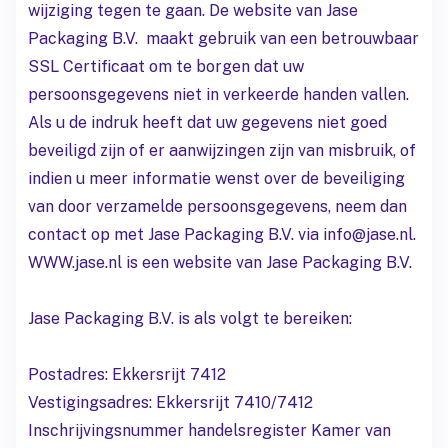
wijziging tegen te gaan. De website van Jase
Packaging B.V. maakt gebruik van een betrouwbaar
SSL Certificaat om te borgen dat uw
persoonsgegevens niet in verkeerde handen vallen.
Als u de indruk heeft dat uw gegevens niet goed
beveiligd zijn of er aanwijzingen zijn van misbruik, of
indien u meer informatie wenst over de beveiliging
van door verzamelde persoonsgegevens, neem dan
contact op met Jase Packaging B.V. via info@jase.nl.
WWW.jase.nl is een website van Jase Packaging B.V.
Jase Packaging B.V. is als volgt te bereiken:
Postadres: Ekkersrijt 7412
Vestigingsadres: Ekkersrijt 7410/7412
Inschrijvingsnummer handelsregister Kamer van