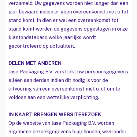
verzameld. Uw gegevens worden niet langer dan een
jaar bewaard indien er geen overeenkomst met u tot
stand komt. In dien er wel een overeenkomst tot
stand komt worden de gegevens opgeslagen in onze
klantendatabase welke jaarlijks wordt
gecontroleerd op actualiteit.
DELEN MET ANDEREN
Jase Packaging B.V. verstrekt uw persoonsgegevens
alléén aan derden indien dit nodig is voor de
uitvoering van een overeenkomst met u, of om te
voldoen aan een wettelijke verplichting.
IN KAART BRENGEN WEBSITEBEZOEK
Op de website van Jase Packaging B.V. worden
algemene bezoekgegevens bijgehouden, waaronder