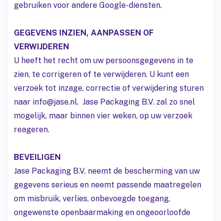
gebruiken voor andere Google-diensten.
GEGEVENS INZIEN, AANPASSEN OF
VERWIJDEREN
U heeft het recht om uw persoonsgegevens in te
zien, te corrigeren of te verwijderen. U kunt een
verzoek tot inzage, correctie of verwijdering sturen
naar info@jase.nl. Jase Packaging B.V. zal zo snel
mogelijk, maar binnen vier weken, op uw verzoek
reageren.
BEVEILIGEN
Jase Packaging B.V. neemt de bescherming van uw
gegevens serieus en neemt passende maatregelen
om misbruik, verlies, onbevoegde toegang,
ongewenste openbaarmaking en ongeoorloofde