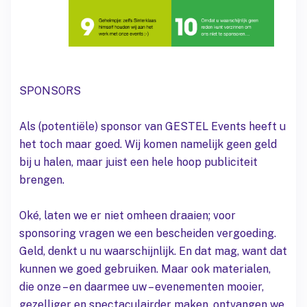
SPONSORS
Als (potentiële) sponsor van GESTEL Events heeft u
het toch maar goed. Wij komen namelijk geen geld
bij u halen, maar juist een hele hoop publiciteit
brengen.
Oké, laten we er niet omheen draaien; voor
sponsoring vragen we een bescheiden vergoeding.
Geld, denkt u nu waarschijnlijk. En dat mag, want dat
kunnen we goed gebruiken. Maar ook materialen,
die onze – en daarmee uw – evenementen mooier,
gezelliger en spectaculairder maken, ontvangen we