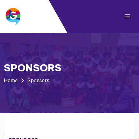
SPONSORS
Home
Sponsors