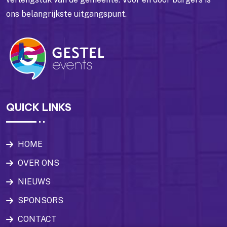
ons belangrijkste uitgangspunt.
QUICK LINKS
HOME
OVER ONS
NIEUWS
SPONSORS
CONTACT