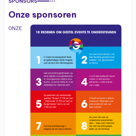
SPONSORS
Onze sponsoren
ONZE