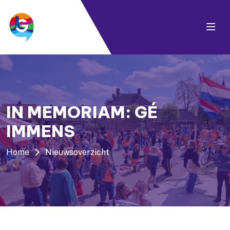
IN MEMORIAM: GÉ
IMMENS
Home
Nieuwsoverzicht