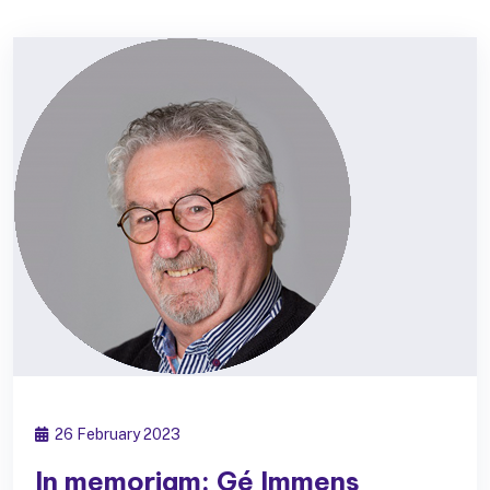
26 February 2023
In memoriam: Gé Immens