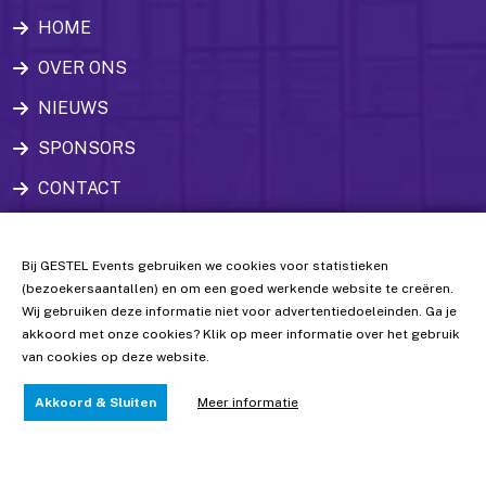
HOME
OVER ONS
NIEUWS
SPONSORS
CONTACT
CONTACTGEGEVENS
Bij GESTEL Events gebruiken we cookies voor statistieken
(bezoekersaantallen) en om een goed werkende website te creëren.
Wij gebruiken deze informatie niet voor advertentiedoeleinden. Ga je
info@gestelevents.nl
akkoord met onze cookies? Klik op meer informatie over het gebruik
van cookies op deze website.
Akkoord & Sluiten
Meer informatie