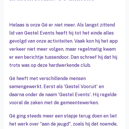
Helaas is onze Gé er niet meer. Als langst zittend
lid van Gestel Events heeft hij tot het einde alles
gevolgd van onze activiteiten. Vaak kon hij het app
verkeer niet meer volgen, maar regelmatig kwam
er een berichtje tussendoor. Dan schreef hij dat hij
trots was op deze hardwerkende club.
Gé heeft met verschillende mensen
samengewerkt. Eerst als 'Gestel Vooruit' en
daarna onder de naam 'Gestel Events'. Hij regelde
vooral de zaken met de gemeentewerken.
Gé ging steeds meer een stapje terug doen en liet
het werk over "aan de jeugd", zoals hij dat noemde.