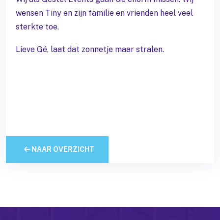
wensen Tiny en zijn familie en vrienden heel veel
sterkte toe.
Lieve Gé, laat dat zonnetje maar stralen.
NAAR OVERZICHT