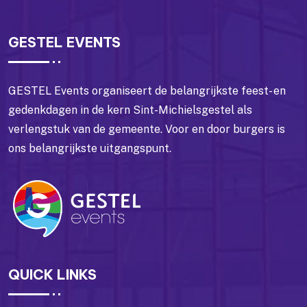
GESTEL EVENTS
GESTEL Events organiseert de belangrijkste feest- en
gedenkdagen in de kern Sint-Michielsgestel als
verlengstuk van de gemeente. Voor en door burgers is
ons belangrijkste uitgangspunt.
QUICK LINKS